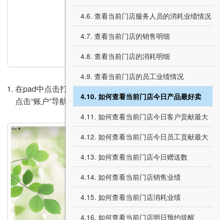
4.6. 查看当前门店服务人员的消耗业绩情况
4.7. 查看当前门店的销售明细
4.8. 查看当前门店的消耗明细
4.9. 查看当前门店的员工业绩情况
在pad中点击打开app，账号登录成功，至“精品”页面，
4.10. 如何查看当前门店今日产品最好卖
点击“账户”导航栏；
4.11. 如何查看当前门店今日客户贡献最大
4.12. 如何查看当前门店今日员工贡献最大
4.13. 如何查看当前门店今日赠送数
4.14. 如何查看当前门店销售业绩
4.15. 如何查看当前门店消耗业绩
4.16. 如何查看当前门店明日预约提醒