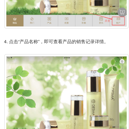
点击“产品名称”，即可查看产品的销售记录详情。