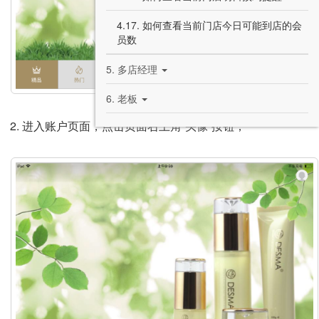
4.17. 如何查看当前门店今日可能到店的会
员数
5. 多店经理
6. 老板
进入账户页面，点击页面右上角“头像”按钮；