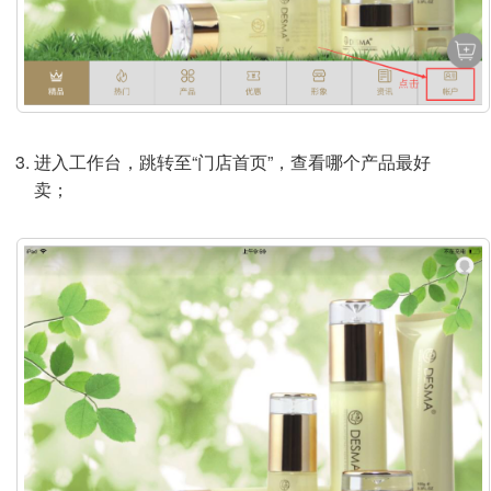
进入工作台，跳转至“门店首页”，查看哪个产品最好
卖；