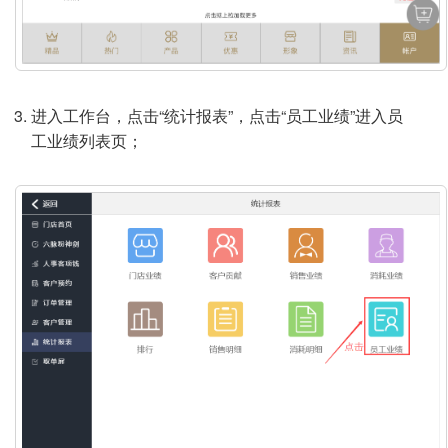
进入工作台，点击“统计报表”，点击“员工业绩”进入员
工业绩列表页；