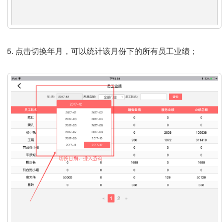
点击切换年月，可以统计该月份下的所有员工业绩；