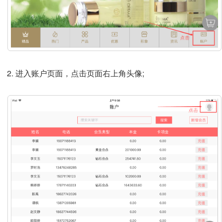
进入账户页面，点击页面右上角头像;