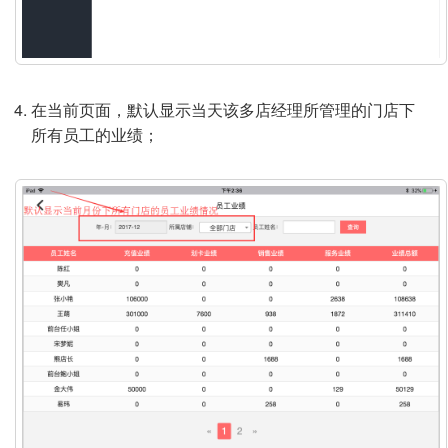
在当前页面，默认显示当天该多店经理所管理的门店下
所有员工的业绩；