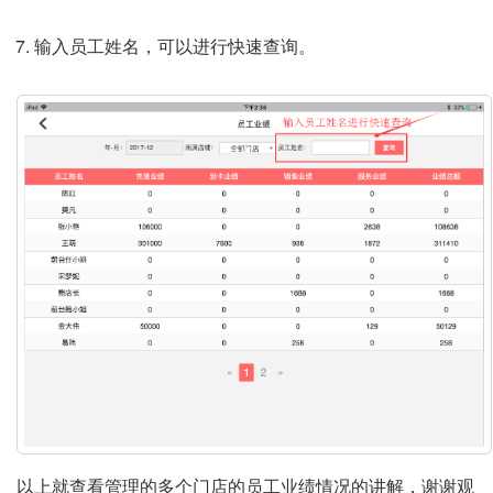
输入员工姓名，可以进行快速查询。
以上就查看管理的多个门店的员工业绩情况的讲解，谢谢观