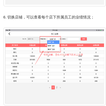
切换店铺，可以查看每个店下所属员工的业绩情况；