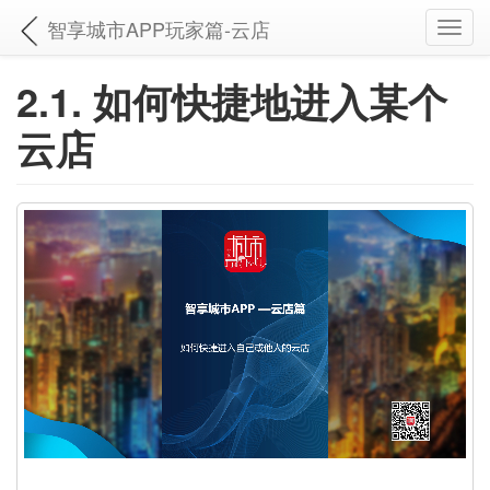
智享城市APP玩家篇-云店
Toggl
navig
2.1. 如何快捷地进入某个
云店
M
u
R
L
P
t
o
r
e
a
o
e
d
g
e
r