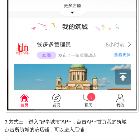
3.方式三：进入“智享城市”APP，点击APP首页我的筑城，
点击所筑城的该店铺，可以进入店铺：