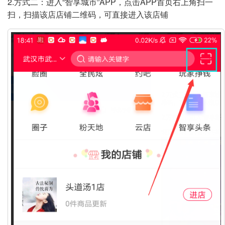
2.方式二：进入“智享城市”APP，点击APP首页右上角扫一
扫，扫描该店店铺二维码，可直接进入该店铺