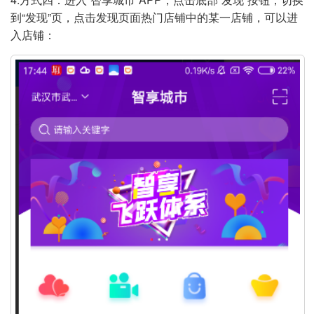
到“发现”页，点击发现页面热门店铺中的某一店铺，可以进
入店铺：