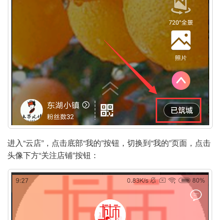
进入“云店”，点击底部“我的”按钮，切换到“我的”页面，点击
头像下方“关注店铺”按钮：