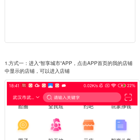
d
e
m
:
s
0
s
%
:
a
0
%
i
n
i
n
1.方式一：进入“智享城市”APP，点击APP首页的我的店铺
g
中显示的店铺，可以进入店铺
T
i
m
e