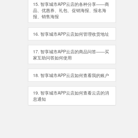
15. 智享城市APP云店的各种分享——商
品、优惠券、礼包、促销海报、报名海
报、销售海报
16. 智享城市APP云店如何管理收货地址
17. 智享城市APP云店的商品问答——买
家互助问答如何使用
18. 智享城市APP云店如何查看我的账户
19. 智享城市APP云店如何查看云店的消
息通知