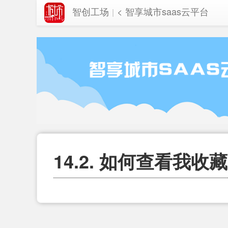
智创工场
< 智享城市saas云平台
|
14.2. 如何查看我收