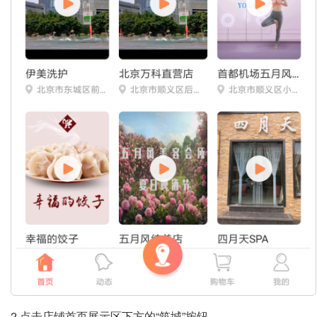
2.点击店铺首页展示区下方的“筑城”按钮