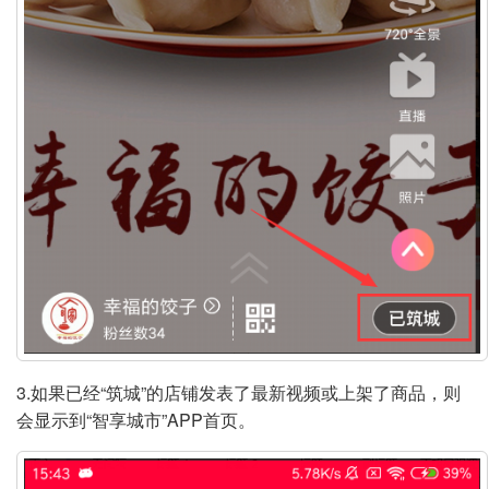
3.如果已经“筑城”的店铺发表了最新视频或上架了商品，则
会显示到“智享城市”APP首页。