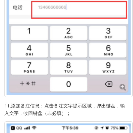
11.添加备注信息：点击备注文字提示区域，弹出键盘，输
入文字，收回键盘（非必填）；