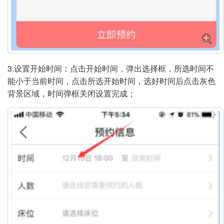
3.设置开始时间：点击开始时间，弹出选择框，所选时间不
能小于当前时间，点击所选开始时间，选好时间后点击灰色
背景区域，时间弹框关闭设置完成；