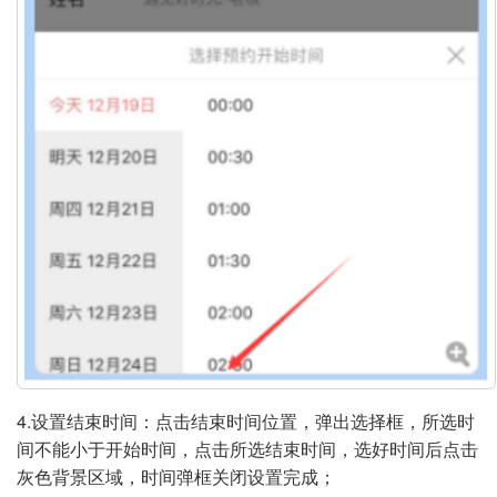
4.设置结束时间：点击结束时间位置，弹出选择框，所选时
间不能小于开始时间，点击所选结束时间，选好时间后点击
灰色背景区域，时间弹框关闭设置完成；