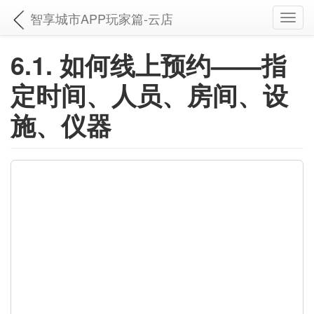
智享城市APP玩家篇-云店
Toggl
navig
6.1. 如何线上预约——指
定时间、人员、房间、设
施、仪器