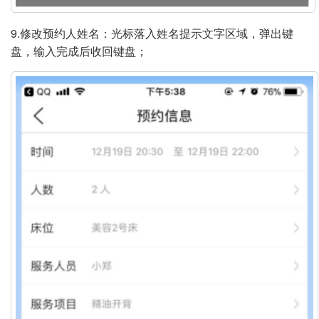
9.修改预约人姓名：光标落入姓名提示文字区域，弹出键
盘，输入完成后收回键盘；