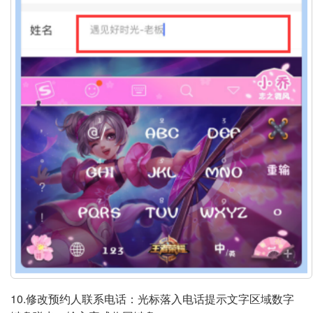
10.修改预约人联系电话：光标落入电话提示文字区域数字