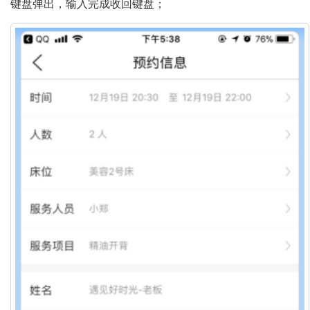
键盘弹出，输入完成收回键盘；