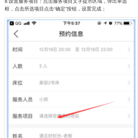
8.设置服务项目：点击服务项目文字提示区域，弹出单选
框，点击所选项目点击“确定”按钮，设置完成；