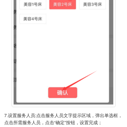
7.设置服务人员:点击服务人员文字提示区域，弹出单选框，
点击所需服务人员，点击“确定”按钮，设置完成；