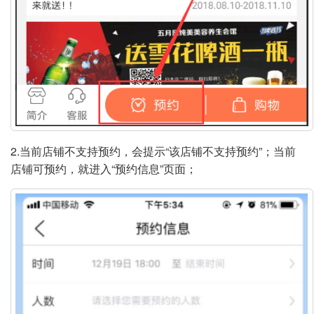
2.当前店铺不支持预约，会提示“该店铺不支持预约”；当前
店铺可预约，就进入“预约信息”页面；