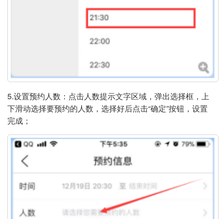
5.设置预约人数：点击人数提示文字区域，弹出选择框，上
下滑动选择要预约的人数，选择好后点击“确定”按钮，设置
完成；