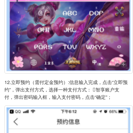
12.立即预约（需付定金预约）:信息输入完成，点击“立即预
约”，弹出支付方式，选择一种支付方式： 智享账户支
付，弹出密码输入框，输入支付密码，点击“确定”；