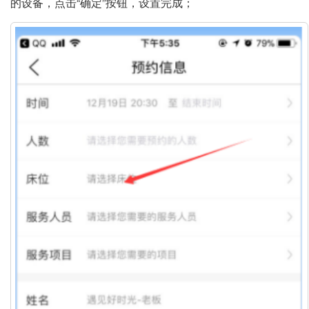
的设备，点击“确定”按钮，设置完成；