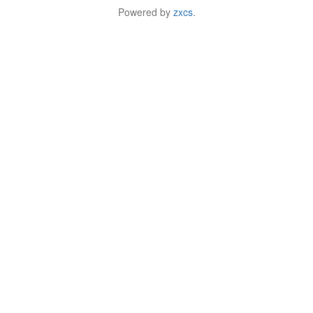
Powered by
zxcs
.