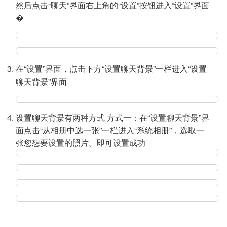
然后点击“聊天”界面右上角的“设置”按钮进入“设置”界面
�
在“设置”界面，点击下方“设置聊天背景”一栏进入“设置
聊天背景”界面
设置聊天背景有两种方式 方式一：在“设置聊天背景”界
面点击“从相册中选一张”一栏进入“系统相册”，选取一
张您想要设置的照片。即可设置成功