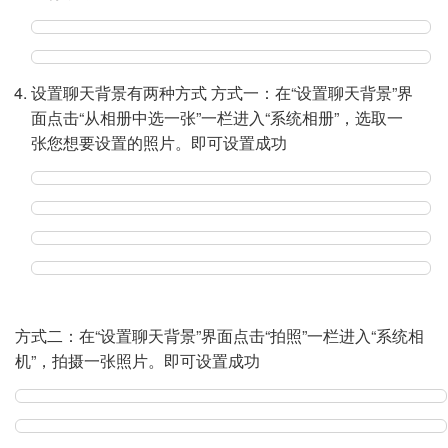
设置聊天背景有两种方式 方式一：在“设置聊天背景”界
面点击“从相册中选一张”一栏进入“系统相册”，选取一
张您想要设置的照片。即可设置成功
方式二：在“设置聊天背景”界面点击“拍照”一栏进入“系统相
机”，拍摄一张照片。即可设置成功