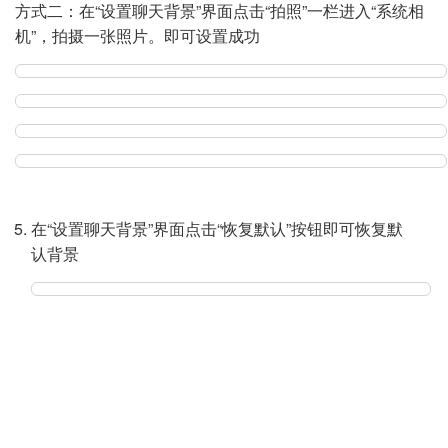
方式二：在“设置聊天背景”界面点击“拍照”一栏进入“系统相
机”，拍摄一张照片。即可设置成功
在“设置聊天背景”界面点击“恢复默认”按钮即可恢复默
认背景