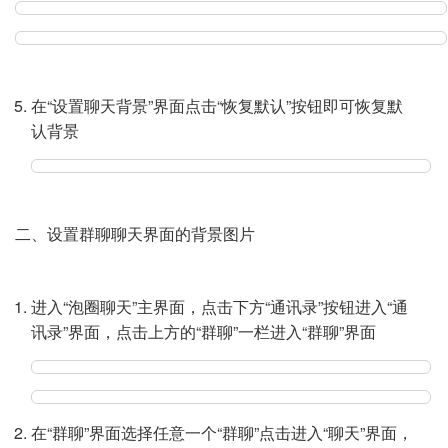
在“设置聊天背景”界面点击“恢复默认”按钮即可恢复默
认背景
二、设置群聊聊天界面的背景图片
进入“泡圈聊天”主界面，点击下方“通讯录”按钮进入“通
讯录”界面，点击上方的“群聊”一栏进入“群聊”界面
在“群聊”界面选择任意一个“群聊”点击进入“聊天”界面，