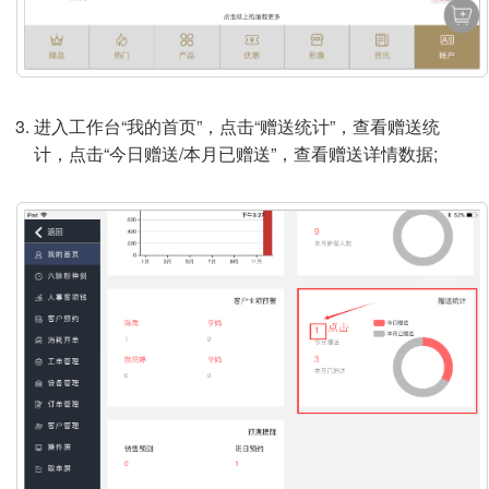
进入工作台“我的首页”，点击“赠送统计”，查看赠送统
计，点击“今日赠送/本月已赠送”，查看赠送详情数据;