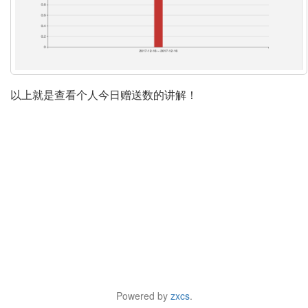
以上就是查看个人今日赠送数的讲解！
Powered by
zxcs
.