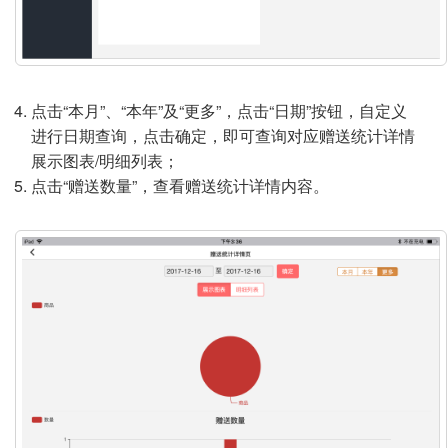
点击“本月”、“本年”及“更多”，点击“日期”按钮，自定义
进行日期查询，点击确定，即可查询对应赠送统计详情
展示图表/明细列表；
点击“赠送数量”，查看赠送统计详情内容。