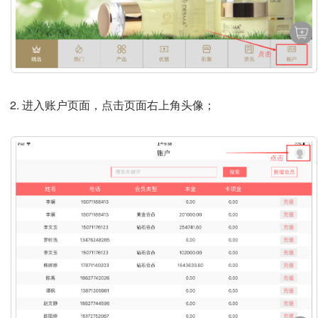
进入账户页面，点击页面右上角头像；