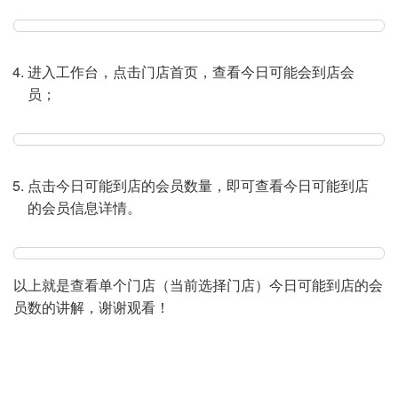
进入工作台，点击门店首页，查看今日可能会到店会
员；
点击今日可能到店的会员数量，即可查看今日可能到店
的会员信息详情。
以上就是查看单个门店（当前选择门店）今日可能到店的会
员数的讲解，谢谢观看！