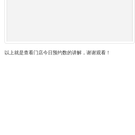
以上就是查看门店今日预约数的讲解，谢谢观看！