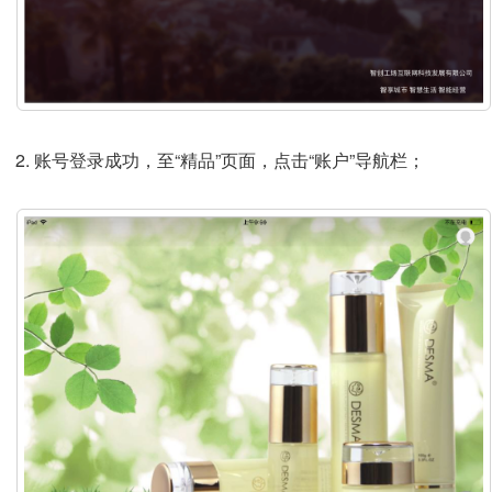
账号登录成功，至“精品”页面，点击“账户”导航栏；