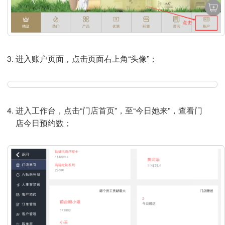
进入账户页面，点击页面右上角“头像”；
进入工作台，点击“门店首页”，至“今日她来”，查看门
店今日预约数；