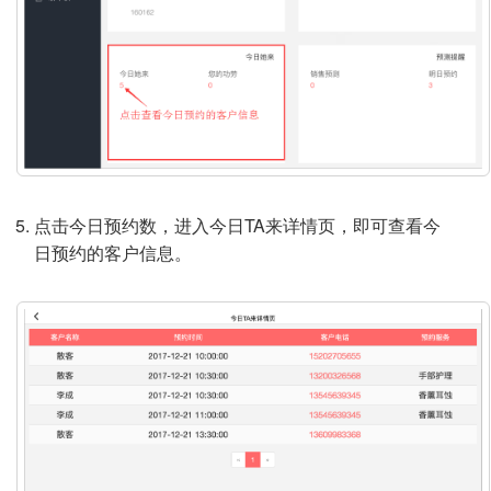
点击今日预约数，进入今日TA来详情页，即可查看今
日预约的客户信息。