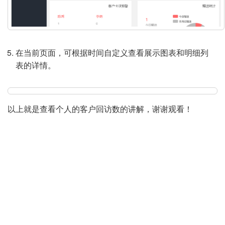
在当前页面，可根据时间自定义查看展示图表和明细列
表的详情。
以上就是查看个人的客户回访数的讲解，谢谢观看！