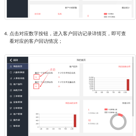
点击对应数字按钮，进入客户回访记录详情页，即可查
看对应的客户回访情况；