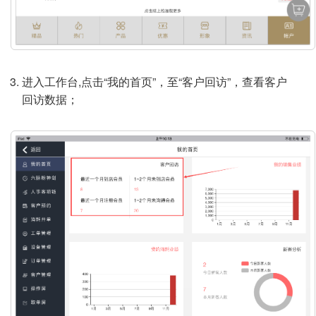
进入工作台,点击“我的首页”，至“客户回访”，查看客户
回访数据；