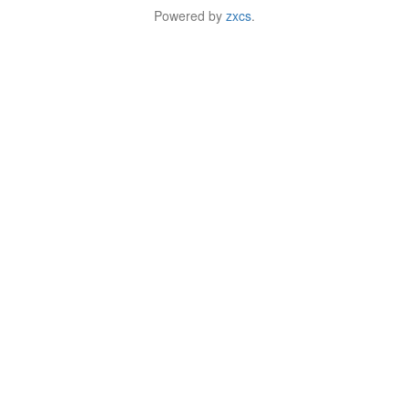
Powered by
zxcs
.